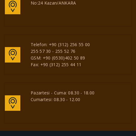
No:24 Kazan/ANKARA
Telefon:
+90 (312) 256 55 00
255 57 30 - 255 52 76
GSM:
+90 (0530)402 50 89
Fax:
+90 (312) 255 44 11
Pazartesi - Cuma: 08.30 - 18.00
Cumartesi: 08.30 - 12.00